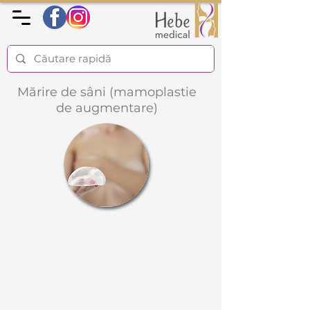
Mărire de sâni (mamoplastie
de augmentare)