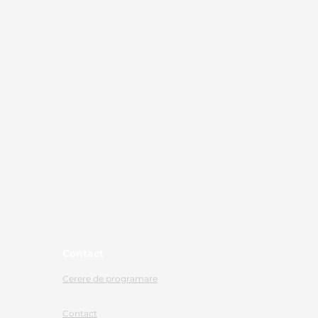
Contact
Cerere de programare
Contact