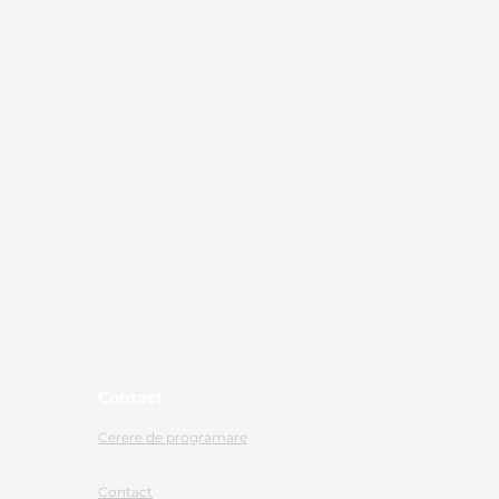
Contact
Cerere de programare
Contact