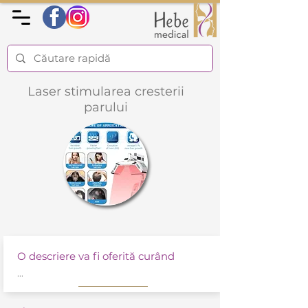
Laser stimularea cresterii
parului
O descriere va fi oferită curând
...