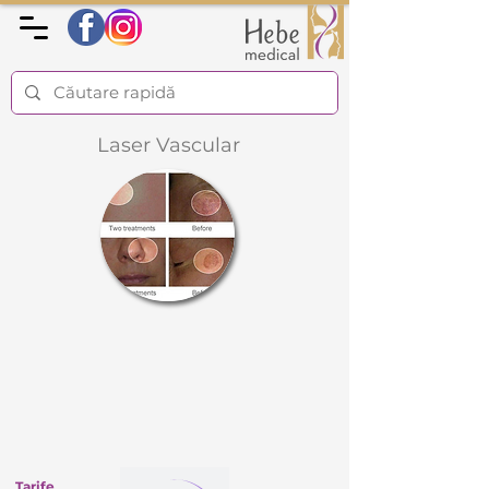
Laser Vascular
Tarife