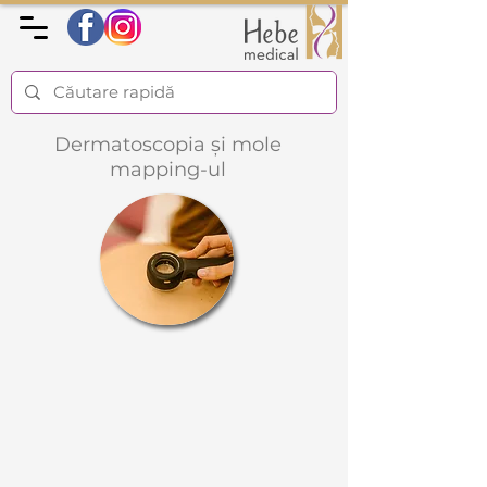
Dermatoscopia și mole
mapping-ul