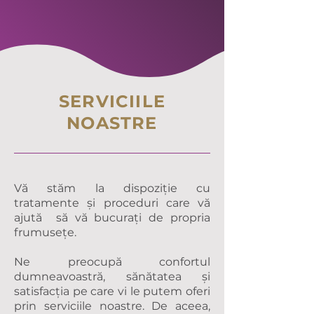
SERVICIILE
NOASTRE
Vă stăm la dispoziție cu
tratamente și proceduri care vă
ajută să vă bucurați de propria
frumusețe.
Ne preocupă confortul
dumneavoastră, sănătatea și
satisfacția pe care vi le putem oferi
prin serviciile noastre. De aceea,