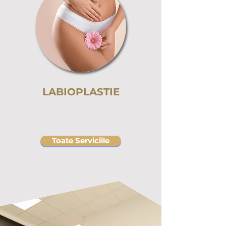
LABIOPLASTIE
Toate Serviciile